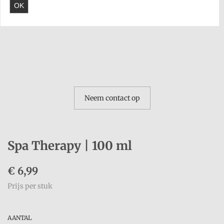
OK
Neem contact op
Spa Therapy | 100 ml
€
6,99
Prijs per stuk
AANTAL